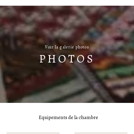
Voir la galerie photos
PHOTOS
Equipements de la chambre