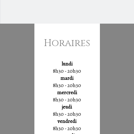
Horaires
lundi
8h30 - 20h30
mardi
8h30 - 20h30
mercredi
8h30 - 20h30
jeudi
8h30 - 20h30
vendredi
8h30 - 20h30