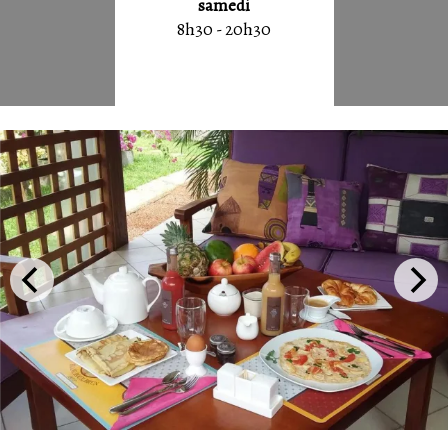
samedi
8h30 - 20h30