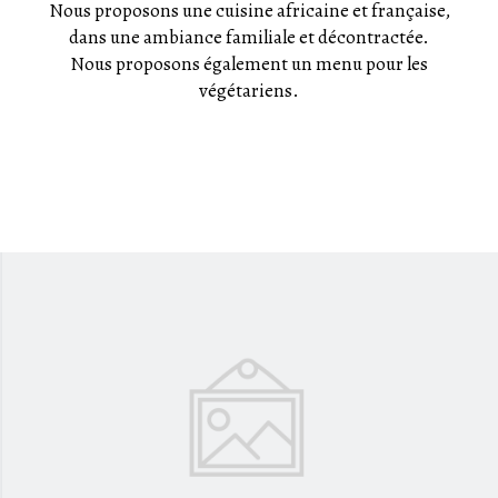
Nous proposons une cuisine africaine et française,
dans une ambiance familiale et décontractée.
Nous proposons également un menu pour les
végétariens.